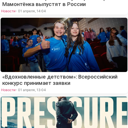
Мамонтёнка выпустят в России
Новости
- 01 апреля, 14:04
«Вдохновленные детством»: Всероссийский
конкурс принимает заявки
Новости
- 01 апреля, 13:04