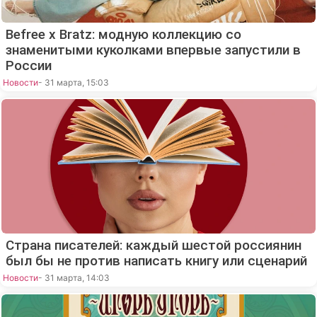
Befree x Bratz: модную коллекцию со
знаменитыми куколками впервые запустили в
России
Новости
- 31 марта, 15:03
Страна писателей: каждый шестой россиянин
был бы не против написать книгу или сценарий
Новости
- 31 марта, 14:03