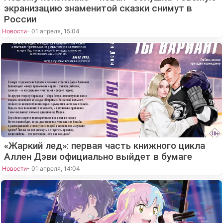
экранизацию знаменитой сказки снимут в
России
Новости
- 01 апреля, 15:04
«Жаркий лед»: первая часть книжного цикла
Аллен Дэви официально выйдет в бумаге
Новости
- 01 апреля, 14:04