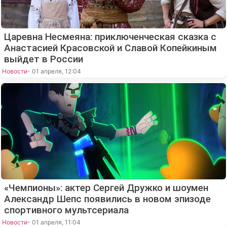
Царевна Несмеяна: приключенческая сказка с
Анастасией Красовской и Славой Копейкиным
выйдет в России
Новости
- 01 апреля, 12:04
«Чемпионы»: актер Сергей Дружко и шоумен
Александр Шепс появились в новом эпизоде
спортивного мультсериала
Новости
- 01 апреля, 11:04