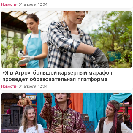
Новости
- 01 апреля, 12:04
«Я в Агро»: большой карьерный марафон
проведет образовательная платформа
Новости
- 01 апреля, 12:04