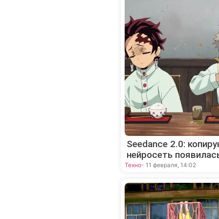
Seedance 2.0: копи
нейросеть появилась
Техно
- 11 февраля, 14:02