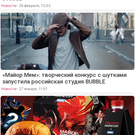
Новости
- 26 февраля, 13:02
«Майор Мем»: творческий конкурс с шутками
запустила российская студия BUBBLE
Новости
- 27 января, 11:01