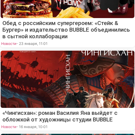
Обед с российским супергероем: «Стейк &
Бургер» и издательство BUBBLE объединились
в сытной коллаборации
Новости
- 23 января, 11:01
«Чингисхан»: роман Василия Яна выйдет с
обложкой от художницы студии BUBBLE
Новости
- 16 января, 10:01