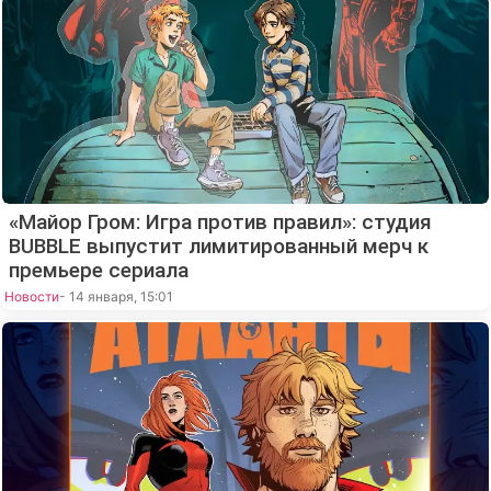
«Майор Гром: Игра против правил»: студия
BUBBLE выпустит лимитированный мерч к
премьере сериала
Новости
- 14 января, 15:01