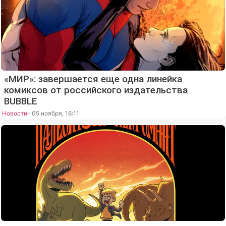
«МИР»: завершается еще одна линейка
комиксов от российского издательства
BUBBLE
Новости
- 05 ноября, 16:11