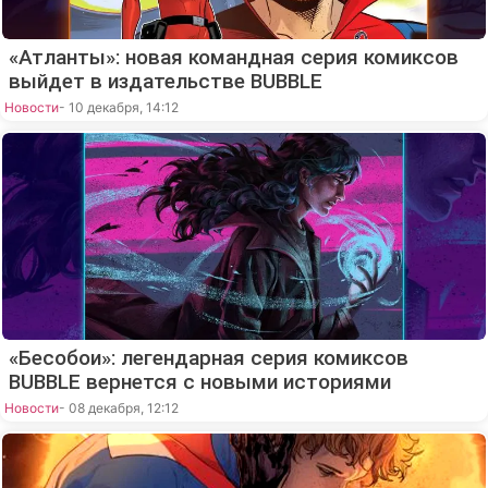
«Атланты»: новая командная серия комиксов
выйдет в издательстве BUBBLE
Новости
- 10 декабря, 14:12
«Бесобои»: легендарная серия комиксов
BUBBLE вернется с новыми историями
Новости
- 08 декабря, 12:12