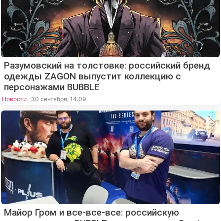
Разумовский на толстовке: российский бренд
одежды ZAGON выпустит коллекцию с
персонажами BUBBLE
Новости
- 30 сентября, 14:09
Майор Гром и все-все-все: российскую