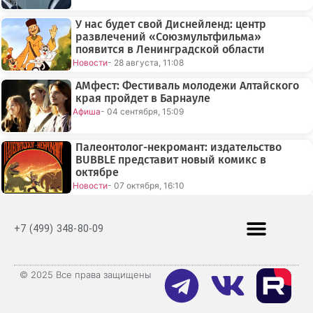
У нас будет свой Диснейленд: центр
развлечений «Союзмультфильма»
появится в Ленинградской области
Новости
- 28 августа, 11:08
АМфест: Фестиваль молодежи Алтайского
края пройдет в Барнауле
Афиша
- 04 сентября, 15:09
Палеонтолог-некромант: издательство
BUBBLE представит новый комикс в
октябре
Новости
- 07 октября, 16:10
+7 (499) 348-80-09
© 2025 Все права защищены