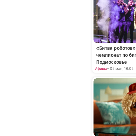
«Битва роботов
чемпионат по би
Подмосковье
Афиша
- 05 мая, 16:05