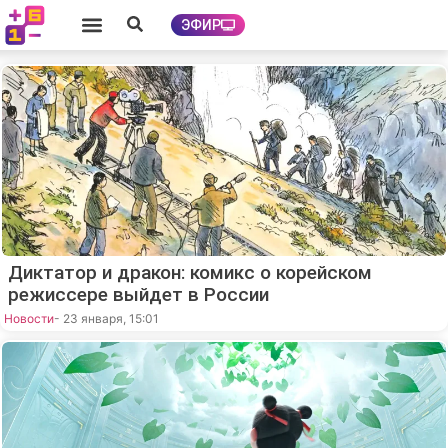
ЭФИР
Диктатор и дракон: комикс о корейском
режиссере выйдет в России
Новости
- 23 января, 15:01