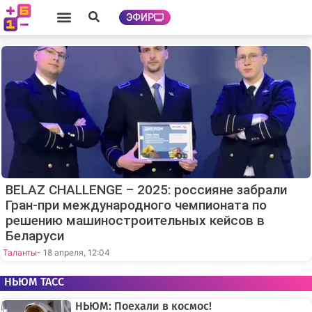
ЭФИР
BELAZ CHALLENGE – 2025: россияне забрали
Гран-при международного чемпионата по
решению машиностроительных кейсов в
Беларуси
Таланты
- 18 апреля, 12:04
НЬЮМ ТАСС
НЬЮМ: Поехали в космос!