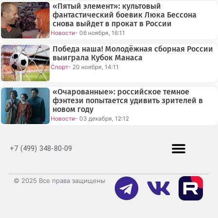
«Пятый элемент»: культовый
фантастический боевик Люка Бессона
снова выйдет в прокат в России
Новости
- 06 ноября, 16:11
Победа наша! Молодёжная сборная России
выиграла Кубок Манаса
Спорт
- 20 ноября, 14:11
«Очарованные»: российское темное
фэнтези попытается удивить зрителей в
новом году
Новости
- 03 декабря, 12:12
+7 (499) 348-80-09
© 2025 Все права защищены