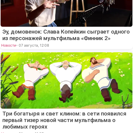
Эу, домовенок: Слава Копейкин сыграет одного
из персонажей мультфильма «Финник 2»
Новости
- 07 августа, 12:08
Три богатыря и свет клином: в сети появился
первый тизер новой части мультфильма о
любимых героях