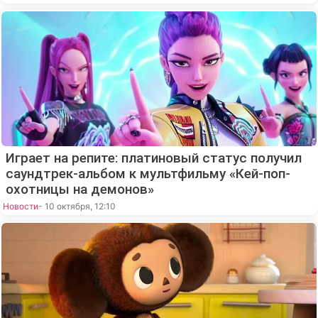
Играет на репите: платиновый статус получил
саундтрек-альбом к мультфильму «Кей-поп-
охотницы на демонов»
Новости
- 10 октября, 12:10