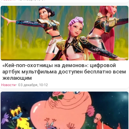
«Кей-поп-охотницы на демонов»: цифровой
артбук мультфильма доступен бесплатно всем
желающим
Новости
- 03 декабря, 10:12