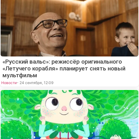
«Русский вальс»: режиссёр оригинального
«Летучего корабля» планирует снять новый
мультфильм
Новости
- 24 сентября, 12:09