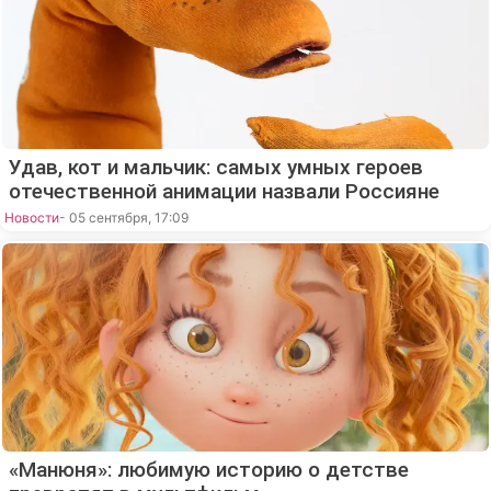
Удав, кот и мальчик: самых умных героев
отечественной анимации назвали Россияне
Новости
- 05 сентября, 17:09
«Манюня»: любимую историю о детстве