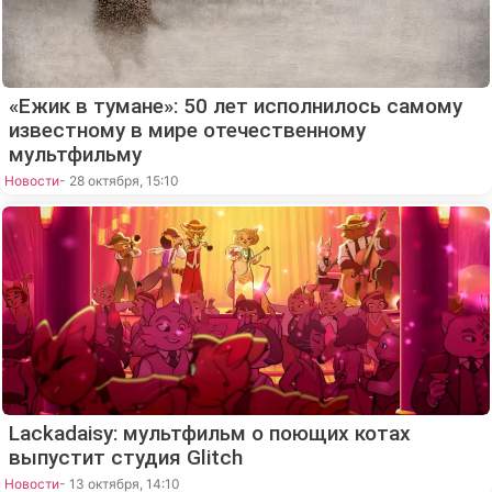
«Ежик в тумане»: 50 лет исполнилось самому
известному в мире отечественному
мультфильму
Новости
- 28 октября, 15:10
Lackadaisy: мультфильм о поющих котах
выпустит студия Glitch
Новости
- 13 октября, 14:10