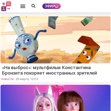
ЭФИР
«На выброс»: мультфильм Константина
Бронзита покоряет иностранных зрителей
Новости
- 26 марта, 12:03