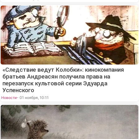
«Следствие ведут Колобки»: кинокомпания
братьев Андреасян получила права на
перезапуск культовой серии Эдуарда
Успенского
Новости
- 01 ноября, 10:11