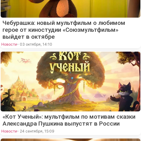
Чебурашка: новый мультфильм о любимом
герое от киностудии «Союзмультфильм»
выйдет в октябре
Новости
- 03 октября, 14:10
«Кот Ученый»: мультфильм по мотивам сказки
Александра Пушкина выпустят в России
Новости
- 24 сентября, 15:09