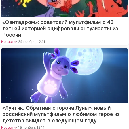
«Фантадром»: советский мультфильм с 40-
летней историей оцифровали энтузиасты из
России
Новости
- 24 ноября, 12:11
«Лунтик. Обратная сторона Луны»: новый
российский мультфильм о любимом герое из
детства выйдет в следующем году
Новости
- 15 ноября, 12:11