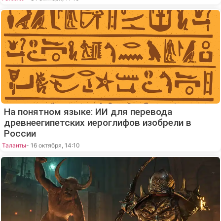
На понятном языке: ИИ для перевода
древнеегипетских иероглифов изобрели в
России
Таланты
- 16 октября, 14:10