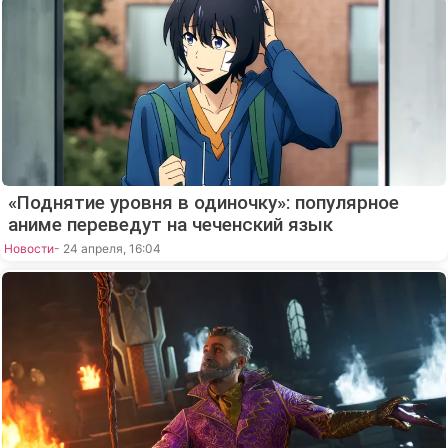
«Поднятие уровня в одиночку»: популярное
аниме переведут на чеченский язык
Новости
- 24 апреля, 16:04