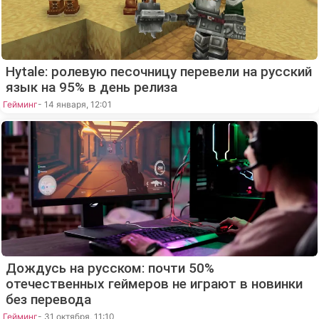
Hytale: ролевую песочницу перевели на русский
язык на 95% в день релиза
Гейминг
- 14 января, 12:01
Дождусь на русском: почти 50%
отечественных геймеров не играют в новинки
без перевода
Гейминг
- 31 октября, 11:10