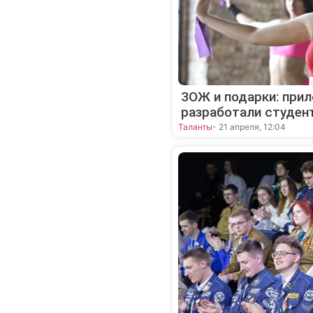
ЗОЖ и подарки: при
разработали студен
Таланты
- 21 апреля, 12:04