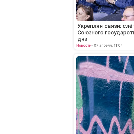
Укрепляя связи: сл
Союзного государст
дни
Новости
- 07 апреля, 11:04