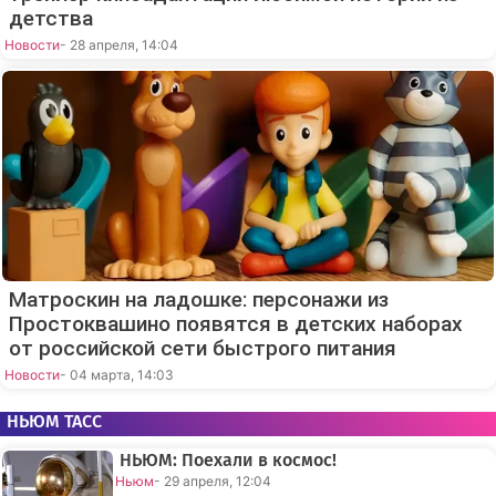
детства
Новости
- 28 апреля, 14:04
Матроскин на ладошке: персонажи из
Простоквашино появятся в детских наборах
от российской сети быстрого питания
Новости
- 04 марта, 14:03
НЬЮМ ТАСС
НЬЮМ: Поехали в космос!
Ньюм
- 29 апреля, 12:04