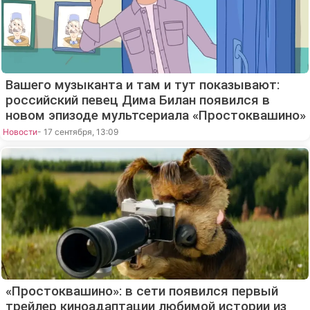
Вашего музыканта и там и тут показывают:
российский певец Дима Билан появился в
новом эпизоде мультсериала «Простоквашино»
Новости
- 17 сентября, 13:09
«Простоквашино»: в сети появился первый
трейлер киноадаптации любимой истории из