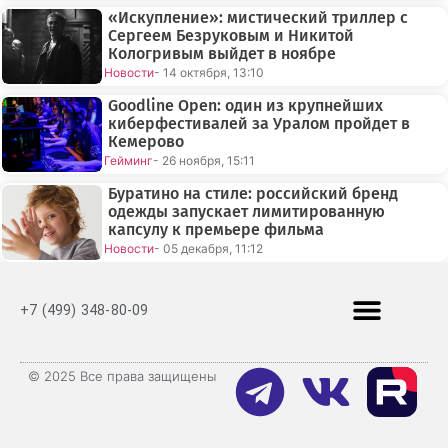
«Искупление»: мистический триллер с
Сергеем Безруковым и Никитой
Кологривым выйдет в ноябре
Новости
- 14 октября, 13:10
Goodline Open: один из крупнейших
киберфестивалей за Уралом пройдет в
Кемерово
Гейминг
- 26 ноября, 15:11
Буратино на стиле: российский бренд
одежды запускает лимитированную
капсулу к премьере фильма
Новости
- 05 декабря, 11:12
+7 (499) 348-80-09
© 2025 Все права защищены