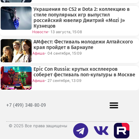
Украшения по CS2 и Dota 2: коллекцию в
стиле популярных игр выпустил
российский ювелир Дмитрий «Mozi J»
Кузнецов
Новости
- 13 августа, 15:08
АМфест: Фестиваль молодежи Алтайского
края пройдет в Барнауле
Афиша
- 04 сентября, 15:09
Epic Con Russia: крутых косплееров
соберет фестиваль поп-культуры в Москве
Афиша
- 27 сентября, 13:09
+7 (499) 348-80-09
© 2025 Все права защищены