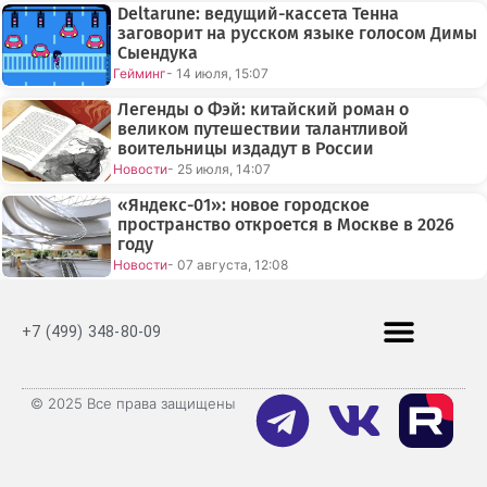
Deltarune: ведущий-кассета Тенна
заговорит на русском языке голосом Димы
Сыендука
Гейминг
- 14 июля, 15:07
Легенды о Фэй: китайский роман о
великом путешествии талантливой
воительницы издадут в России
Новости
- 25 июля, 14:07
«Яндекс-01»: новое городское
пространство откроется в Москве в 2026
году
Новости
- 07 августа, 12:08
+7 (499) 348-80-09
© 2025 Все права защищены