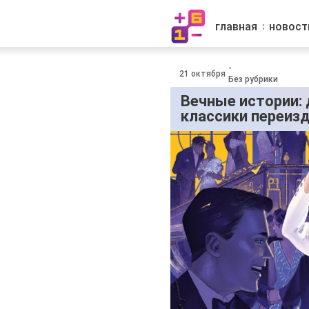
главная
новост
-
21 октября
Без рубрики
Вечные истории:
классики переизд