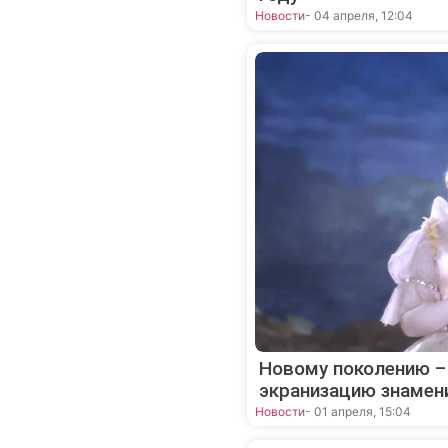
Новости
- 04 апреля, 12:04
Новому поколению –
экранизацию знамен
Новости
- 01 апреля, 15:04