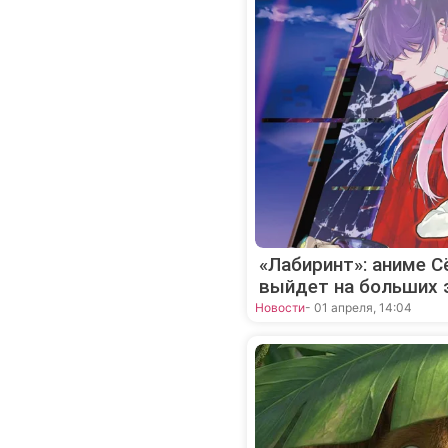
«Лабиринт»: аниме 
выйдет на больших 
Новости
- 01 апреля, 14:04