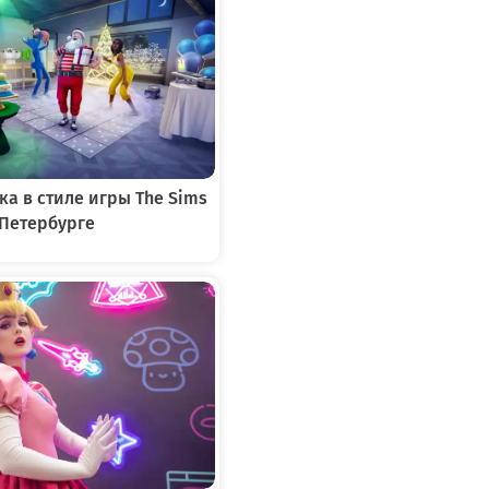
ка в стиле игры The Sims
-Петербурге