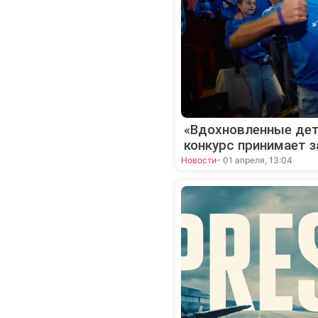
«Вдохновленные дет
конкурс принимает з
Новости
- 01 апреля, 13:04