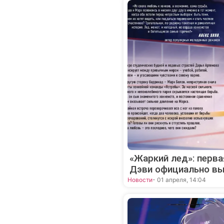
«Жаркий лед»: перва
Дэви официально вы
Новости
- 01 апреля, 14:04