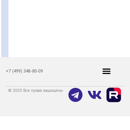
+7 (499) 348-80-09
© 2025 Все права защищены