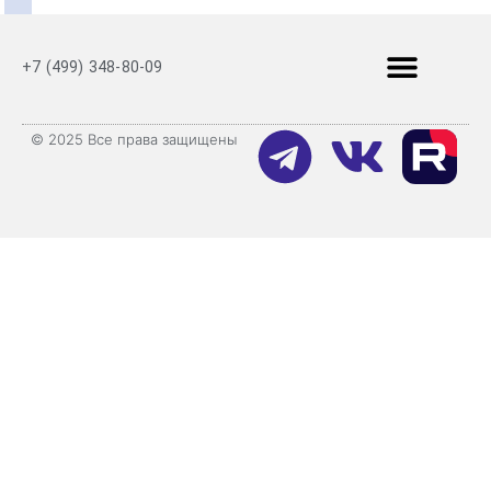
+7 (499) 348-80-09
© 2025 Все права защищены