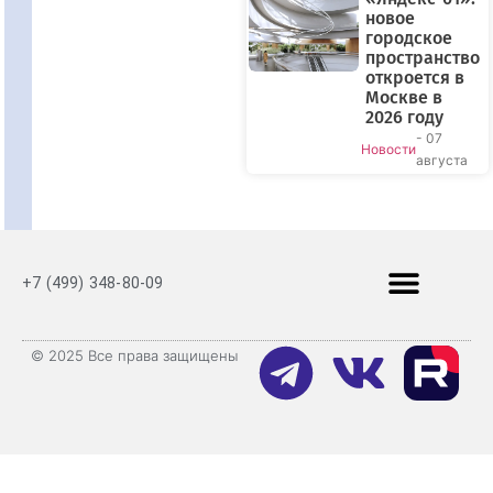
новое
городское
пространство
откроется в
Москве в
2026 году
- 07
Новости
августа
+7 (499) 348-80-09
© 2025 Все права защищены