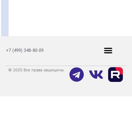
+7 (499) 348-80-09
© 2025 Все права защищены