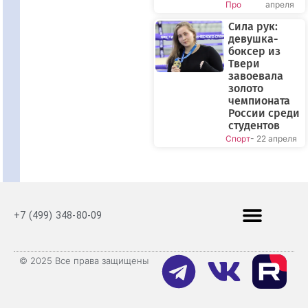
Про
апреля
Сила рук:
девушка-
боксер из
Твери
завоевала
золото
чемпионата
России среди
студентов
Спорт
- 22 апреля
+7 (499) 348-80-09
© 2025 Все права защищены