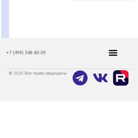
+7 (499) 348-80-09
© 2025 Все права защищены