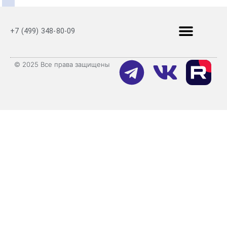
+7 (499) 348-80-09
© 2025 Все права защищены