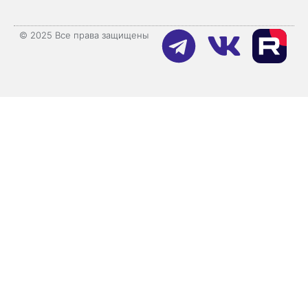
© 2025 Все права защищены