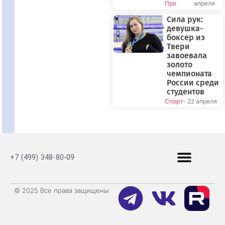
Про
апреля
Сила рук:
девушка-
боксер из
Твери
завоевала
золото
чемпионата
России среди
студентов
Спорт
- 22 апреля
+7 (499) 348-80-09
© 2025 Все права защищены