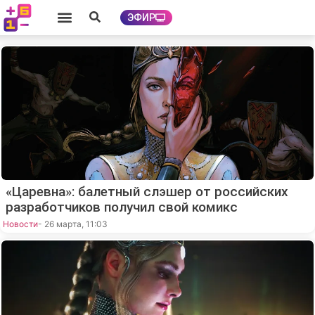
ЭФИР
«Царевна»: балетный слэшер от российских
разработчиков получил свой комикс
Новости
- 26 марта, 11:03