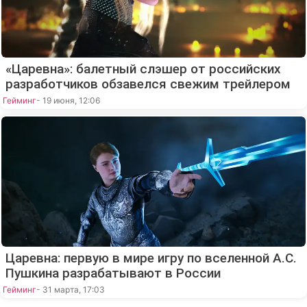
«Царевна»: балетный слэшер от российских
разработчиков обзавелся свежим трейлером
Гейминг
- 19 июня, 12:06
Царевна: первую в мире игру по вселенной А.С.
Пушкина разрабатывают в России
Гейминг
- 31 марта, 17:03