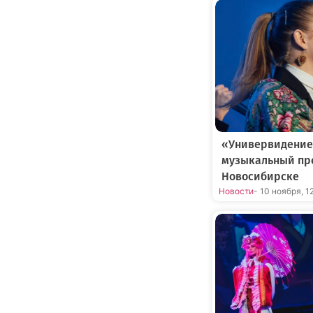
«Универвидение
музыкальный про
Новосибирске
Новости
- 10 ноября, 12