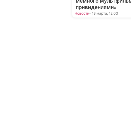
мемного мультфильм
привидениями»
Новости
- 18 марта, 12:03