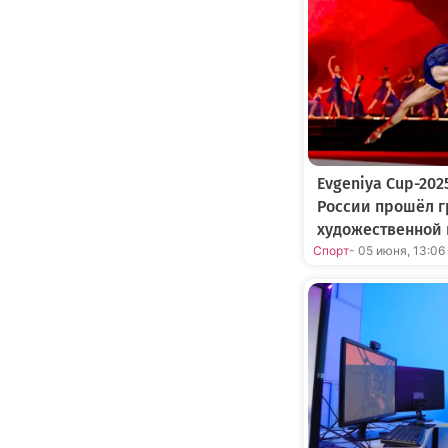
Evgeniya Cup-202
России прошёл г
художественной 
Спорт
- 05 июня, 13:06