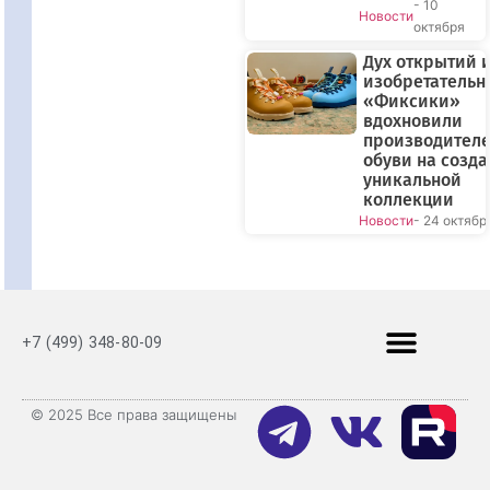
- 10
Новости
октября
Дух открытий 
изобретательн
«Фиксики»
вдохновили
производител
обуви на созд
уникальной
коллекции
Новости
- 24 октябр
+7 (499) 348-80-09
© 2025 Все права защищены