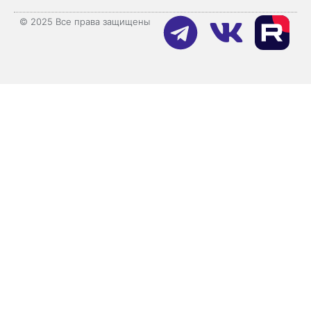
© 2025 Все права защищены