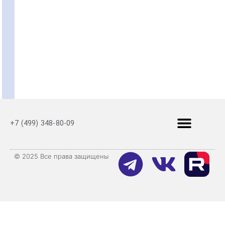
+7 (499) 348-80-09
© 2025 Все права защищены