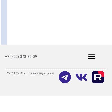
+7 (499) 348-80-09
© 2025 Все права защищены