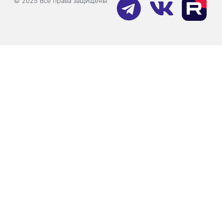
© 2025 Все права защищены