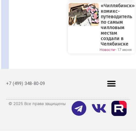
«Чиллябинск»:
комикс-
путеводитель
по самым
чилловым
местам
создали в
Челябинске
Новости
- 17 июня
+7 (499) 348-80-09
© 2025 Все права защищены