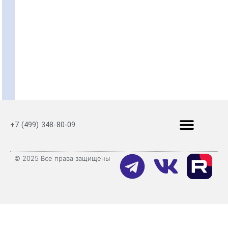
+7 (499) 348-80-09
© 2025 Все права защищены