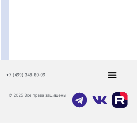
+7 (499) 348-80-09
© 2025 Все права защищены