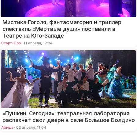
Мистика Гоголя, фантасмагория и триллер:
спектакль «Мёртвые души» поставили в
Театре на Юго-Западе
Старт-Про
- 11 апреля, 12:04
«Пушкин. Сегодня»: театральная лаборатория
распахнет свои двери в селе Большое Болдино
Афиша
- 03 апреля, 11:04