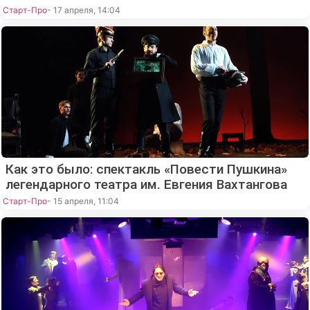
Старт-Про
- 17 апреля, 14:04
Как это было: спектакль «Повести Пушкина»
легендарного театра им. Евгения Вахтангова
Старт-Про
- 15 апреля, 11:04