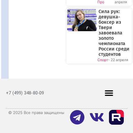
Про
апреля
Сила рук:
девушка-
боксер из
Твери
завоевала
золото
чемпионата
России среди
студентов
Спорт
- 22 апреля
+7 (499) 348-80-09
© 2025 Все права защищены