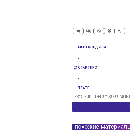
МЕРТВЫЕДУШИ
,
СТАРТПРО
,
ТЕАТР
Источник: Telegram-канал Меди
похожие материал