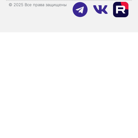
© 2025 Все права защищены