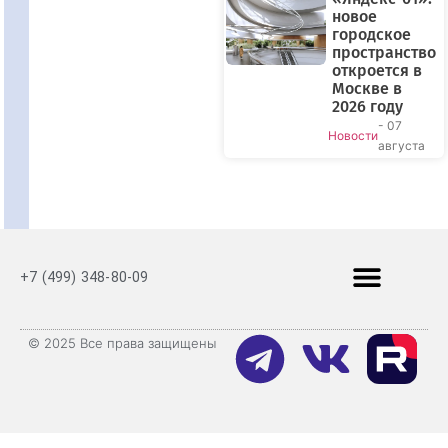
новое
городское
пространство
откроется в
Москве в
2026 году
- 07
Новости
августа
+7 (499) 348-80-09
© 2025 Все права защищены