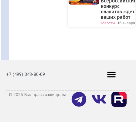
Всероссийски
конкурс
плакатов ждет
ваших работ
Новости
- 16 января
+7 (499) 348-80-09
© 2025 Все права защищены