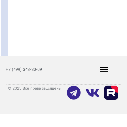
+7 (499) 348-80-09
© 2025 Все права защищены