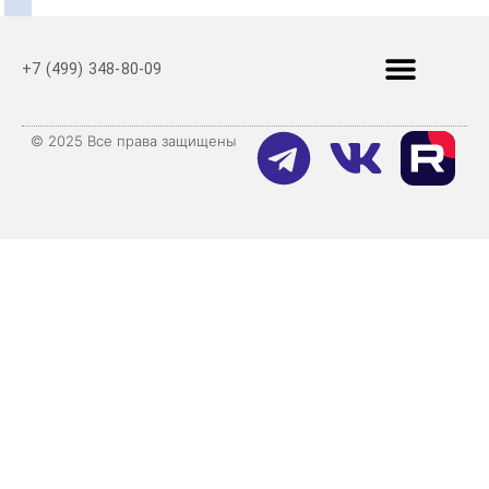
+7 (499) 348-80-09
© 2025 Все права защищены