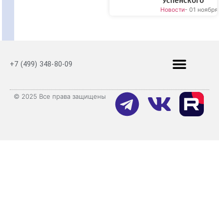
Успенского
Новости
- 01 ноября
+7 (499) 348-80-09
© 2025 Все права защищены