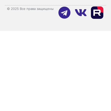
© 2025 Все права защищены