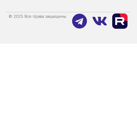
© 2025 Все права защищены