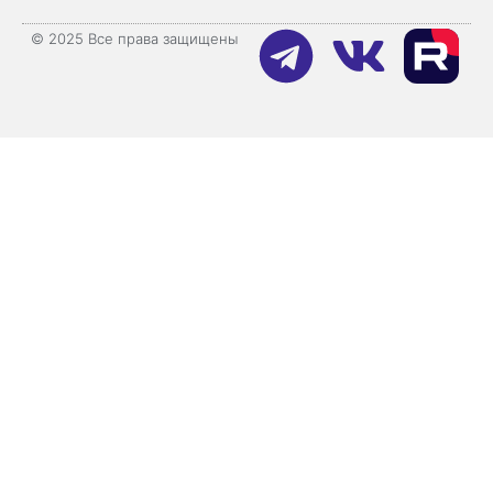
© 2025 Все права защищены