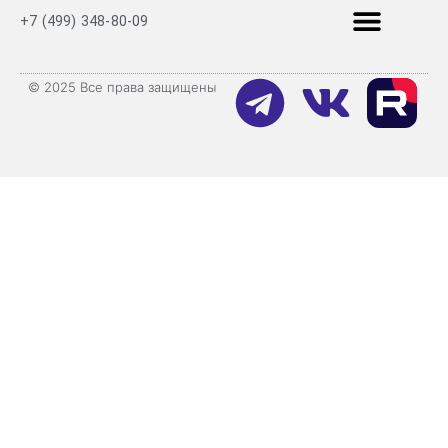
+7 (499) 348-80-09
© 2025 Все права защищены